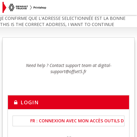
JE CONFIRME QUE L'ADRESSE SELECTIONNÉE EST LA BONNE
THIS IS THE CORRECT ADDRESS, I WANT TO CONTINUE
Need help ? Contact support team at digital-
support@offset5.fr
LOGIN
FR : CONNEXION AVEC MON ACCÈS OUTILS DIGITA