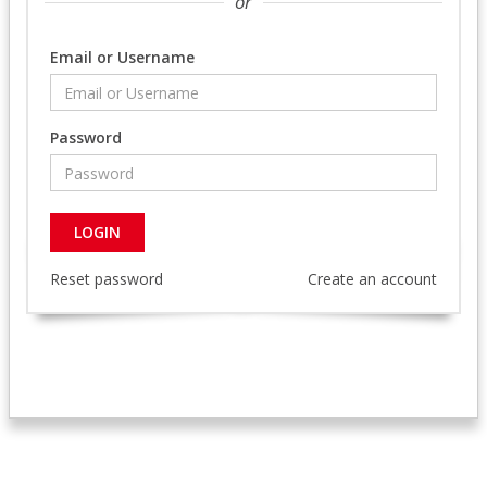
or
Email or Username
Password
Reset password
Create an account